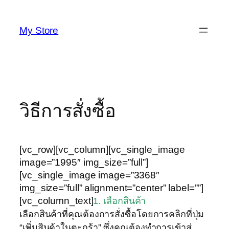
Skip
to
My Store
content
วิธีการสั่งซื้อ
[vc_row][vc_column][vc_single_image
image=”1995″ img_size=”full”]
[vc_single_image image=”3368″
img_size=”full” alignment=”center” label=””]
[vc_column_text]
1. เลือกสินค้า
เลือกสินค้าที่คุณต้องการสั่งซื้อโดยการคลิกที่ปุ่ม
“เพิ่มสินค้าในตะกร้า” ซึ่งคุณต้องทำการเข้าสู่