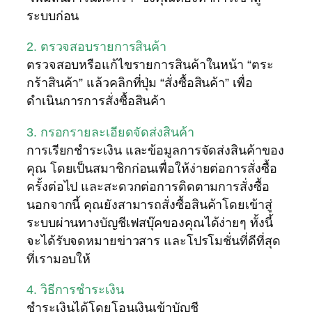
ระบบก่อน
2. ตรวจสอบรายการสินค้า
ตรวจสอบหรือแก้ไขรายการสินค้าในหน้า “ตระ
กร้าสินค้า” แล้วคลิกที่ปุ่ม “สั่งซื้อสินค้า” เพื่อ
ดำเนินการการสั่งซื้อสินค้า
3. กรอกรายละเอียดจัดส่งสินค้า
การเรียกชำระเงิน และข้อมูลการจัดส่งสินค้าของ
คุณ โดยเป็นสมาชิกก่อนเพื่อให้ง่ายต่อการสั่งซื้อ
ครั้งต่อไป และสะดวกต่อการติดตามการสั่งซื้อ
นอกจากนี้ คุณยังสามารถสั่งซื้อสินค้าโดยเข้าสู่
ระบบผ่านทางบัญชีเฟสบุ๊คของคุณได้ง่ายๆ ทั้งนี้
จะได้รับจดหมายข่าวสาร และโปรโมชั่นที่ดีที่สุด
ที่เรามอบให้
4. วิธีการชำระเงิน
ชำระเงินได้โดยโอนเงินเข้าบัญชี