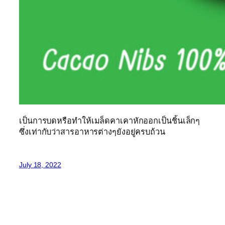
เป็นการบดหรือทำให้เมล็ดคาเคาหักออกเป็นชิ้นเล็กๆ
ซึ่งเท่ากับว่าสารอาหารต่างๆยังอยู่ครบถ้วน
July 18, 2022