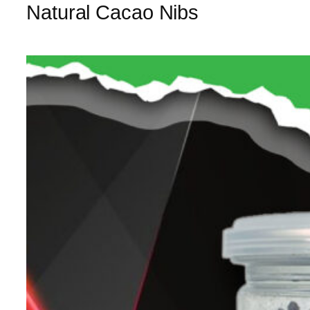
Natural Cacao Nibs