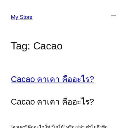
Skip
to
My Store
content
Tag:
Cacao
Cacao คาเคา คืออะไร?
Cacao คาเคา คืออะไร?
“คาเคา” คืออะไร ใช่ “โกโก้” หรือเปล่า ทำไมถึงชื่อ