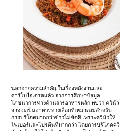
นอกจากความสำคัญในเรื่องพลังงานและ
คาร์โบไฮเดรตแล้ว จากการศึกษาข้อมูล
โภชนาการทางด้านสารอาหารหลัก พบว่า ควินัว
อาจจะเป็นอาหารทางเลือกที่เหมาะสมสำหรับ
การบริโภคมากกว่าข้าวไม่ขัดสี เพราะควินัวให้
ไฟเบอร์และโปรตีนที่มากกว่า โดยการบริโภคควิ