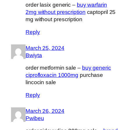
order lasix generic –
buy warfarin
2mg without prescription
captopril 25
mg without prescription
Reply
March 25, 2024
Bwiyta
order metformin sale –
buy generic
ciprofloxacin 1000mg
purchase
lincocin sale
Reply
March 26, 2024
Pwibeu