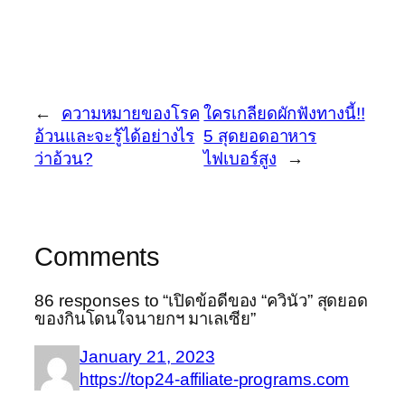
←
ความหมายของโรค
ใครเกลียดผักฟังทางนี้!!
อ้วนและจะรู้ได้อย่างไร
5 สุดยอดอาหาร
ว่าอ้วน?
ไฟเบอร์สูง
→
Comments
86 responses to “เปิดข้อดีของ “ควินัว” สุดยอด
ของกินโดนใจนายกฯ มาเลเซีย”
January 21, 2023
https://top24-affiliate-programs.com