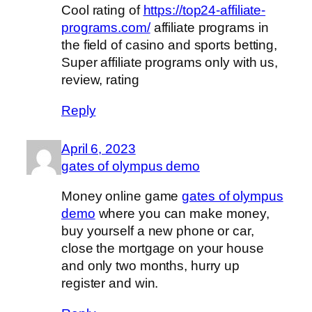
Cool rating of
https://top24-affiliate-
programs.com/
affiliate programs in
the field of casino and sports betting,
Super affiliate programs only with us,
review, rating
Reply
April 6, 2023
gates of olympus demo
Money online game
gates of olympus
demo
where you can make money,
buy yourself a new phone or car,
close the mortgage on your house
and only two months, hurry up
register and win.