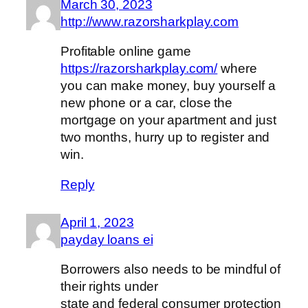
March 30, 2023
http://www.razorsharkplay.com
Profitable online game
https://razorsharkplay.com/
where
you can make money, buy yourself a
new phone or a car, close the
mortgage on your apartment and just
two months, hurry up to register and
win.
Reply
April 1, 2023
payday loans ei
Borrowers also needs to be mindful of
their rights under
state and federal consumer protection