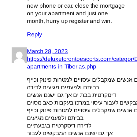
new phone or car, close the mortgage
on your apartment and just one
month, hurry up register and win.
Reply
March 28, 2023
https://deluxetorontoescorts.com/categor/D
apartments-in-Tiberias.php
 אנשים שמקבלים עיסויים למטרות פינוק וכייף
בביתם ולפעמים מגיעים לדירה
דיסקרטית בבת ים אך גם ישנם אנשים
 אנשים שמקבלים עיסויים למטרות פינוק וכייף
בביתם ולפעמים מגיעים
לדירה דיסקרטית בגבעתיים
אך גם ישנם אנשים המבקשים לעבור