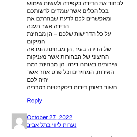
לבחור את הדירה בקפידה ולעשות שימוש
בכל הכלים אשר עומדים לרשותכם
ומאפשרים לכם לדעת שבחרתם את
הדירה אשר תענה
על כל הדרישות שלכם – הן מבחינת
המיקום
של הדירה בעיר, הן מבחינת המראה
החיצוני של הבחורות אשר מעניקות
שירותים באותה דירה, הן מבחינת רמת
האירוח, המחירים וכל פרט אחר אשר
יהיה לכם
חשוב באותן דירות דיסקרטיות בטבריה.
Reply
October 27, 2022
נערות ליווי בתל אביב