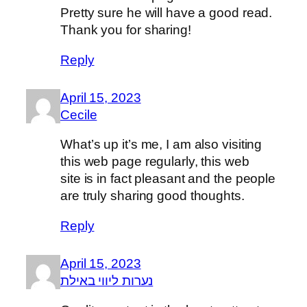
Pretty sure he will have a good read.
Thank you for sharing!
Reply
April 15, 2023
Cecile
What’s up it’s me, I am also visiting
this web page regularly, this web
site is in fact pleasant and the people
are truly sharing good thoughts.
Reply
April 15, 2023
נערות ליווי באילת