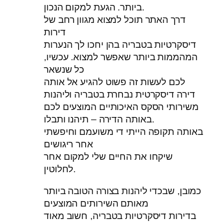
ביותר. הגעת למקום הנכון.
דרך האתר תוכל למצוא מגוון רחב של
דירות
דיסקרטיות בטבריה בהן יחכו לך הנערות
המהממות ביותר שאפשר למצוא. עכשיו,
כל שנשאר
לכם לעשות זה פשוט להגיע אל אותה
דירה דיסקרטית נבחרת בטבריה וליהנות
משירותי הסקס האיכותיים המוצעים לכם
באותה הדירה – תיהנו ותבלו.
באותה תקופה הייתי די משועמם וחיפשתי
אחר ריגושים
שיקחו את החיים שלי למקום אחר
לחלוטין.
כמובן, שבכדי ליהנות בצורה הטובה ביותר
מאותם השירותים המוצעים
בדירות דיסקרטיות בטבריה, חשוב מאוד