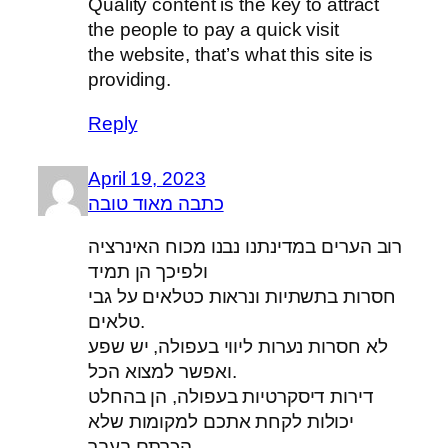
Quality content is the key to attract
the people to pay a quick visit
the website, that’s what this site is
providing.
Reply
April 19, 2023
כתבה מאוד טובה
רוב הערים במדינתנו נבנו מכוח האינרציה
ולפיכך הן תמיד
חסרות בתשתיות ונראות כטלאים על גבי
טלאים.
לא חסרות נערות ליווי בעפולה, יש שפע
ואפשר למצוא הכל.
דירות דיסקרטיות בעפולה, הן בהחלט
יכולות לקחת אתכם למקומות שלא
הכרתם בעבר.