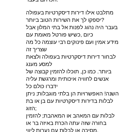
מתלבט אילו דירות דיסקרטיות בעפולה
יספקו לך את השירות הטוב ביותר?
בעבר היה נהוג לפנות אל בתי המלון אבל
כיום ,כשיש פורטל מאומת עם
מידע אמין ועם פינוקים רבי עוצמה כל מה
שצריך זה
לבחור דירות דיסקרטיות בעפולה ולצאת
למסע מענג
ביותר. כמו כן, תוכלו להזמין קבוצה של
אנשים לחוויה איכותית ומרגשת עליה
ידברו כולם כל
השנה! האפשרויות הן בלתי מוגבלות; ניתן
לבלות בדירות דיסקרטיות עם בן או בת
הזוג;
לבלות עם המאהב או המאהבת; להזמין
בחורה שזה עתה הכרת באיזה בר או
מסיבה או לבלות עם נערות ליווי.