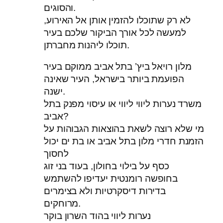
והסוגים.
לא רק שתוכלו להזמין אותן אל האירוע,
למעשה לכל אורך הביקור שלכם בעיר
תוכלו ליהנות מחברתן.
מלון רויאל ביץ’ בתל אביב ממוקם בעיר
הפועמת ביותר בישראל, העיר שאינה
ישנה.
משרד נערות ליווי ליווי או עיסוי מפנק בתל
אביב?
מי שלא רוצה לשאת בהוצאות הגבוהות על
הזמנת חדרי מלון בתל אביב או בת ים יכול
לחסוך
כסף על בילוי בחולון, בעוד בני זוג
בחופשה רומנטית יעדיפו להשתמש
בדירות דיסקרטיות ולא בצימרים
מרוחקים.
נערות ליווי בהוד השרון בוקר