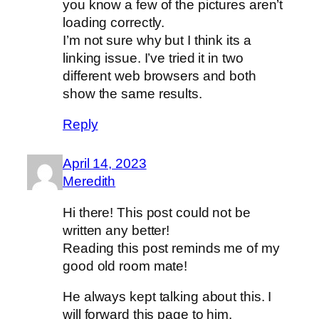
you know a few of the pictures aren’t
loading correctly.
I’m not sure why but I think its a
linking issue. I’ve tried it in two
different web browsers and both
show the same results.
Reply
April 14, 2023
Meredith
Hi there! This post could not be
written any better!
Reading this post reminds me of my
good old room mate!
He always kept talking about this. I
will forward this page to him.