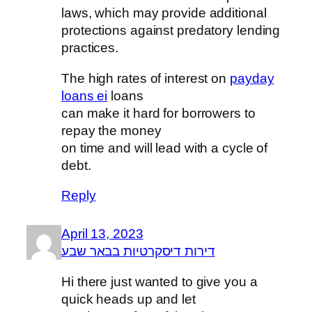
laws, which may provide additional
protections against predatory lending
practices.
The high rates of interest on
payday
loans ei
loans
can make it hard for borrowers to
repay the money
on time and will lead with a cycle of
debt.
Reply
April 13, 2023
דירות דיסקרטיות בבאר שבע
Hi there just wanted to give you a
quick heads up and let