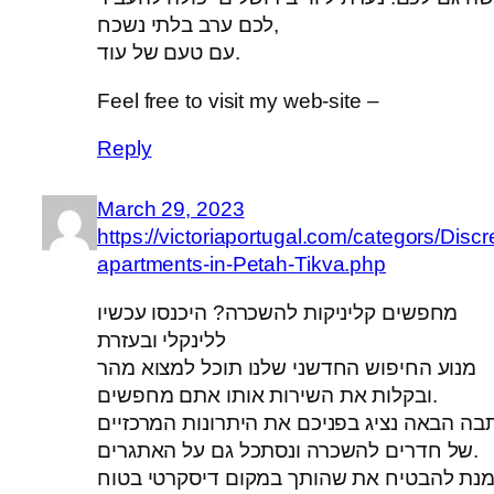
לכם ערב בלתי נשכח,
עם טעם של עוד.
Feel free to visit my web-site –
Reply
March 29, 2023
https://victoriaportugal.com/categors/Discr
apartments-in-Petah-Tikva.php
מחפשים קליניקות להשכרה? היכנסו עכשיו
ללינקלי ובעזרת
מנוע החיפוש החדשני שלנו תוכל למצוא מהר
ובקלות את השירות אותו אתם מחפשים.
בה הבאה נציג בפניכם את היתרונות המרכזיים
של חדרים להשכרה ונסתכל גם על האתגרים.
מנת להבטיח את שהותך במקום דיסקרטי בטוח