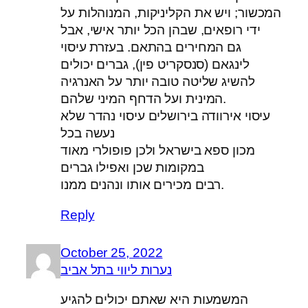
המכשור; ויש את הקליניקות, המנוהלות על
ידי רופאים, שבהן הכל יותר אישי, אבל
גם המחירים בהתאם. בעזרת עיסוי
לינגאם (סנסקריט פין), גברים יכולים
להשיג שליטה טובה יותר על האנרגיה
המינית ועל הדחף המיני שלהם.
עיסוי אירוודה בירושלים עיסוי נהדר שלא
נעשה בכל
מכון ספא בישראל ולכן פופולרי מאוד
במקומות שכן ואפילו גברים
רבים מכירים אותו ונהנים ממנו.
Reply
October 25, 2022
נערות ליווי בתל אביב
המשמעות היא שאתם יכולים להגיע