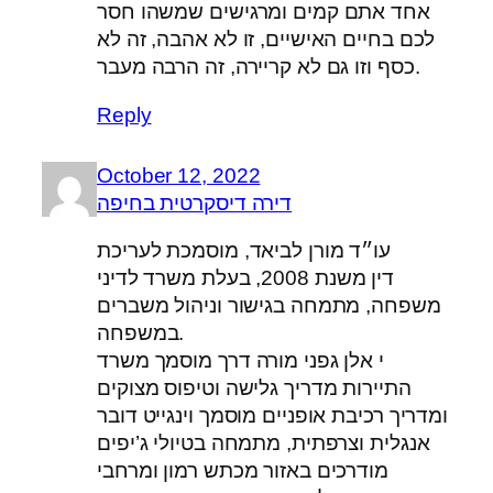
אחד אתם קמים ומרגישים שמשהו חסר
לכם בחיים האישיים, זו לא אהבה, זה לא
כסף וזו גם לא קריירה, זה הרבה מעבר.
Reply
October 12, 2022
דירה דיסקרטית בחיפה
עו״ד מורן לביאד, מוסמכת לעריכת
דין משנת 2008, בעלת משרד לדיני
משפחה, מתמחה בגישור וניהול משברים
במשפחה.
י אלן גפני מורה דרך מוסמך משרד
התיירות מדריך גלישה וטיפוס מצוקים
ומדריך רכיבת אופניים מוסמך וינגייט דובר
אנגלית וצרפתית, מתמחה בטיולי ג’יפים
מודרכים באזור מכתש רמון ומרחבי