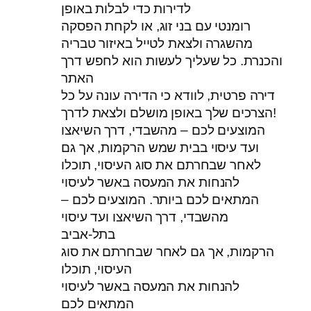
לדירות כדי לבלות באופן
רומנטי עם בני זוג, או לקחת הפסקה
מהשגרה ולצאת לטייל באיזור טבריה
והכנרת. כל שעליך לעשות הוא לחפש דרך
האתר
דירה פרטית, לוודא כי הדירה עונה על כל
הצרכים שלך באופן מושלם ולצאת לדרך!
המוצעים לכם – מהשבדי, דרך השיאצו
ועד עיסוי בבית שמש הרקמות, אך גם
לאחר שבחרתם את סוג העיסוי, תוכלו
להנחות את המעסה באשר לעיסוי
המתאים לכם ביותר. המוצעים לכם –
מהשבדי, דרך השיאצו ועד עיסוי
בתל-אביב
הרקמות, אך גם לאחר שבחרתם את סוג
העיסוי, תוכלו
להנחות את המעסה באשר לעיסוי
המתאים לכם