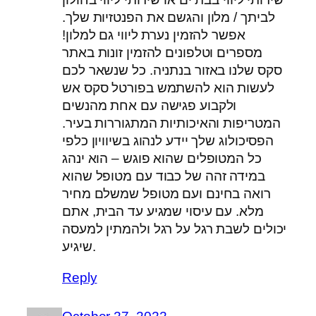
לביתך / מלון והגשם את הפנטזיות שלך.
אפשר להזמין נערת ליווי גם למלון!
מספרים וטלפונים להזמין זונות באתר
סקס שלנו באזור בנתניה. כל שנשאר לכם
לעשות הוא להשתמש בפורטל סקס אש
ולקבוע פגישה עם אחת מהנשים
המטריפות והאיכותיות המתגוררות בעיר.
הפסיכולוג שלך יידע לנהוג בשיוויון כלפי
כל המטופלים שהוא פוגש – הוא ינהג
במידה זהה של כבוד עם מטופל שהוא
רואה בחינם ועם מטופל שמשלם מחיר
מלא. עם עיסוי שמגיע עד הבית, אתם
יכולים לשבת רגל על רגל ולהמתין למעסה
שיגיע.
Reply